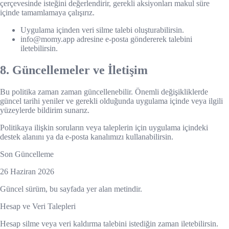
çerçevesinde isteğini değerlendirir, gerekli aksiyonları makul süre
içinde tamamlamaya çalışırız.
Uygulama içinden veri silme talebi oluşturabilirsin.
info@momy.app adresine e-posta göndererek talebini
iletebilirsin.
8. Güncellemeler ve İletişim
Bu politika zaman zaman güncellenebilir. Önemli değişikliklerde
güncel tarihi yeniler ve gerekli olduğunda uygulama içinde veya ilgili
yüzeylerde bildirim sunarız.
Politikaya ilişkin soruların veya taleplerin için uygulama içindeki
destek alanını ya da e-posta kanalımızı kullanabilirsin.
Son Güncelleme
26 Haziran 2026
Güncel sürüm, bu sayfada yer alan metindir.
Hesap ve Veri Talepleri
Hesap silme veya veri kaldırma talebini istediğin zaman iletebilirsin.